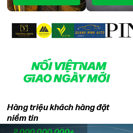
Hàng triệu khách hàng đặt
niềm tin
2.000.000.000+