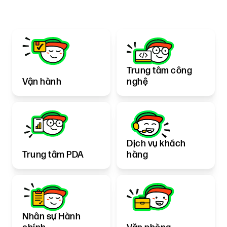
Trung tâm công
Vận hành
nghệ
Dịch vụ khách
Trung tâm PDA
hàng
Nhân sự Hành