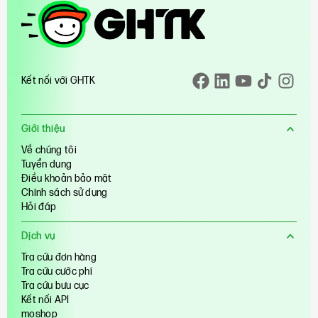
Kết nối với GHTK
Giới thiệu
Về chúng tôi
Tuyển dụng
Điều khoản bảo mật
Chính sách sử dụng
Hỏi đáp
Dịch vụ
Tra cứu đơn hàng
Tra cứu cước phí
Tra cứu bưu cục
Kết nối API
moshop