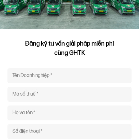
Đăng ký tư vấn giải pháp miễn phí
cùng GHTK