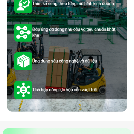
Thiết kế riêng theo từng mô hình kinh doanh
Đáp ứng đa dạng nhu cầu và tiêu chuẩn khắt
khe
Ứng dụng sâu công nghệ và dữ liệu
Tích hợp năng lực hậu cần vượt trội