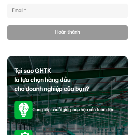
Hoàn thành
Tại sao GHTK
là lựa chọn hàng đầu
cho doanh nghiệp của bạn?
Cung cấp chuỗi giải pháp hậu cần toàn diện