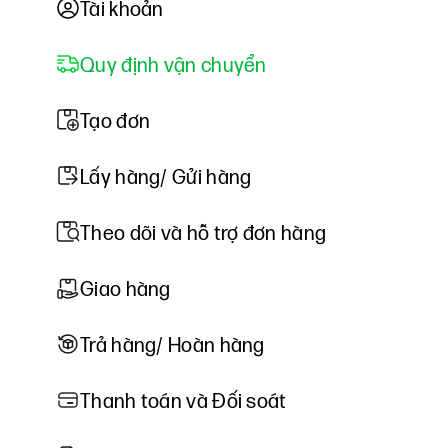
Tài khoản
Quy định vận chuyển
Tạo đơn
Lấy hàng/ Gửi hàng
Theo dõi và hỗ trợ đơn hàng
Giao hàng
Trả hàng/ Hoàn hàng
Thanh toán và Đối soát