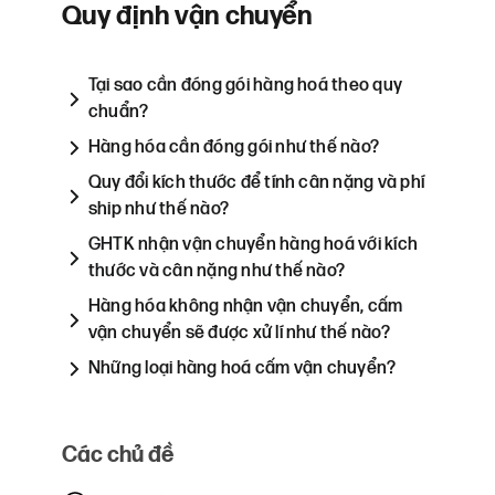
Quy định vận chuyển
Tại sao cần đóng gói hàng hoá theo quy
chuẩn?
Hàng hóa cần đóng gói như thế nào?
Quy đổi kích thước để tính cân nặng và phí
ship như thế nào?
GHTK nhận vận chuyển hàng hoá với kích
thước và cân nặng như thế nào?
Hàng hóa không nhận vận chuyển, cấm
vận chuyển sẽ được xử lí như thế nào?
Những loại hàng hoá cấm vận chuyển?
Các chủ đề