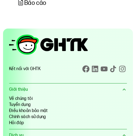
Báo cáo
Kết nối với GHTK
Giới thiệu
Về chúng tôi
Tuyển dụng
Điều khoản bảo mật
Chính sách sử dụng
Hỏi đáp
Dịch vụ