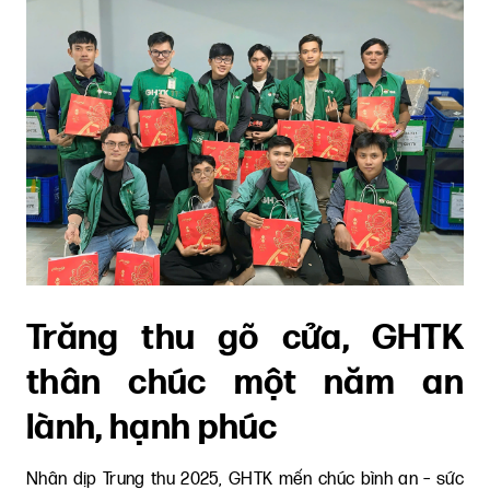
Trăng thu gõ cửa, GHTK
thân chúc một năm an
lành, hạnh phúc
Nhân dịp Trung thu 2025, GHTK mến chúc bình an – sức