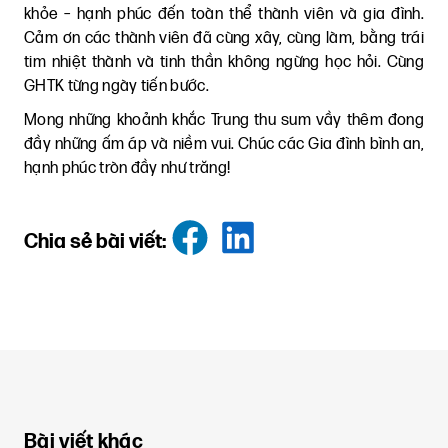
khỏe – hạnh phúc đến toàn thể thành viên và gia đình.
Cảm ơn các thành viên đã cùng xây, cùng làm, bằng trái
tim nhiệt thành và tinh thần không ngừng học hỏi. Cùng
GHTK từng ngày tiến bước.
Mong những khoảnh khắc Trung thu sum vầy thêm đong
đầy những ấm áp và niềm vui. Chúc các Gia đình bình an,
hạnh phúc tròn đầy như trăng!
Chia sẻ bài viết
:
Bài viết khác