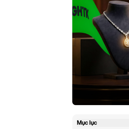
Mục lục