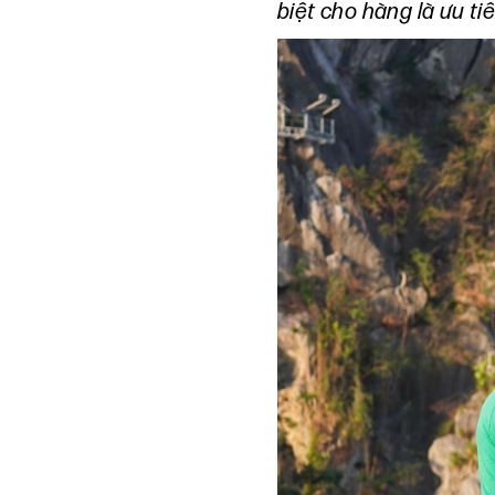
biệt cho hàng là ưu t