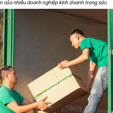
iên của nhiều doanh nghiệp kinh doanh trang sức.