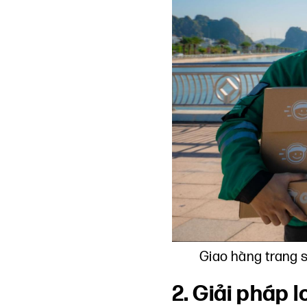
Giao hàng trang s
2. Giải pháp 