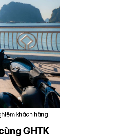
 nghiệm khách hàng
y cùng GHTK